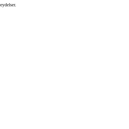
eydelser.