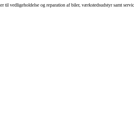
 til vedligeholdelse og reparation af biler, værkstedsudstyr samt servic