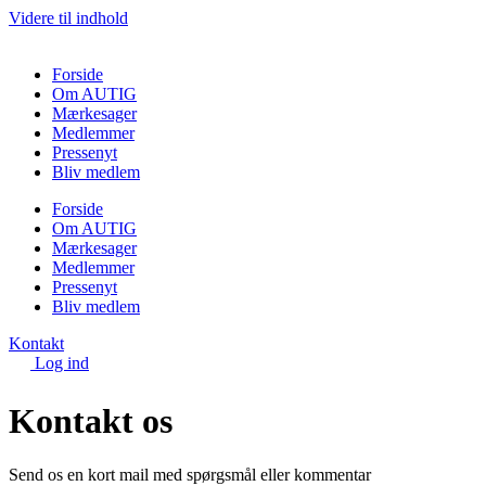
Videre til indhold
Forside
Om AUTIG
Mærkesager
Medlemmer
Pressenyt
Bliv medlem
Forside
Om AUTIG
Mærkesager
Medlemmer
Pressenyt
Bliv medlem
Kontakt
Log ind
Kontakt os
Send os en kort mail med spørgsmål eller kommentar