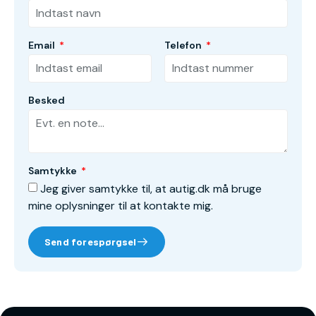
Email
Telefon
Besked
Samtykke
Jeg giver samtykke til, at autig.dk må bruge
mine oplysninger til at kontakte mig.
Send forespørgsel