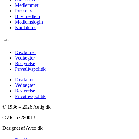
Medlemmer
Pressenyt
Bliv medlem
Medlemslogin
Kontakt os
Info
Disclaimer
Vedtægter
Bestyrelse
Privatlivspolitik
Disclaimer
Vedtægter
Bestyrelse
Privatlivspolitik
© 1936 – 2026 Autig.dk
CVR: 53280013
Designet af
Aveo.dk