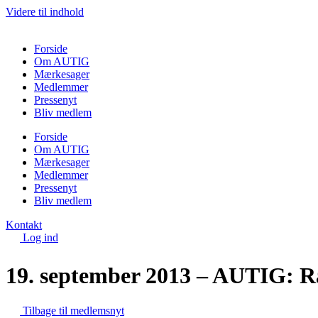
Videre til indhold
Forside
Om AUTIG
Mærkesager
Medlemmer
Pressenyt
Bliv medlem
Forside
Om AUTIG
Mærkesager
Medlemmer
Pressenyt
Bliv medlem
Kontakt
Log ind
19. september 2013 – AUTIG: Ra
Tilbage til medlemsnyt