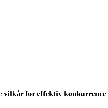
vilkår for effektiv konkurrence