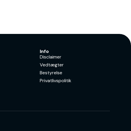
Info
Disclaimer
Vedtægter
Bestyrelse
Privatlivspolitik